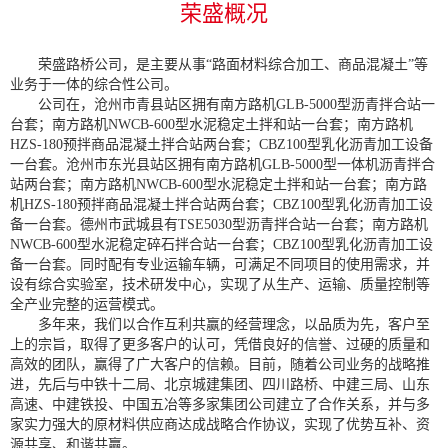
荣盛概况
荣盛路桥公司，是主要从事“路面材料综合加工、商品混凝土”等
业务于一体的综合性公司。
公司在，沧州市青县站区拥有南方路机GLB-5000型沥青拌合站一
台套；南方路机NWCB-600型水泥稳定土拌和站一台套；南方路机
HZS-180预拌商品混凝土拌合站两台套；CBZ100型乳化沥青加工设备
一台套。沧州市东光县站区拥有南方路机GLB-5000型一体机沥青拌合
站两台套；南方路机NWCB-600型水泥稳定土拌和站一台套；南方路
机HZS-180预拌商品混凝土拌合站两台套；CBZ100型乳化沥青加工设
备一台套。德州市武城县有TSE5030型沥青拌合站一台套；南方路机
NWCB-600型水泥稳定碎石拌合站一台套；CBZ100型乳化沥青加工设
备一台套。同时配有专业运输车辆，可满足不同项目的使用需求，并
设有综合实验室，技术研发中心，实现了从生产、运输、质量控制等
全产业完整的运营模式。
多年来，我们以合作互利共赢的经营理念，以品质为先，客户至
上的宗旨，取得了更多客户的认可，凭借良好的信誉、过硬的质量和
高效的团队，赢得了广大客户的信赖。目前，随着公司业务的战略推
进，先后与中铁十二局、北京城建集团、四川路桥、中建三局、山东
高速、中建铁投、中国五冶等多家集团公司建立了合作关系，并与多
家实力强大的原材料供应商达成战略合作协议，实现了优势互补、资
源共享、和谐共赢。