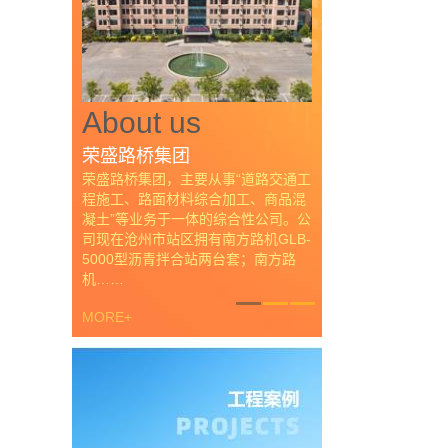
About us
荣盛路桥集团
荣盛路桥集团，主要从事“道路交通工
程施工、路面材料综合加工、商品混
凝土”等业务于一体的综合性公司。公
司现在沧州市站区拥有南方路机GLB-
5000型沥青拌合站两台套；南方路
机……
MORE+