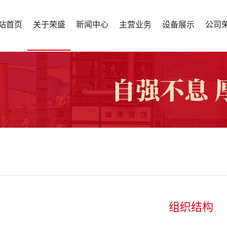
站首页
关于荣盛
新闻中心
主营业务
设备展示
公司
组织结构