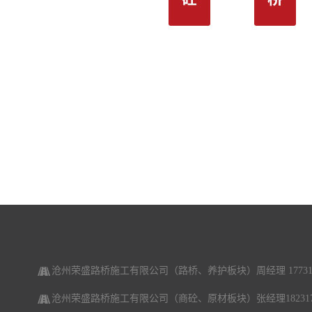
沧州荣盛路桥施工有限公司（路桥、养护板块）周经理 1773172
沧州荣盛路桥施工有限公司（商砼、原材板块）张经理1823177