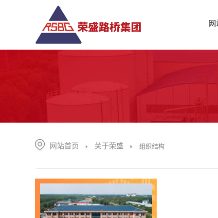
网
网站首页
关于荣盛
组织结构