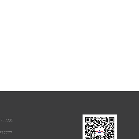
2225
7777