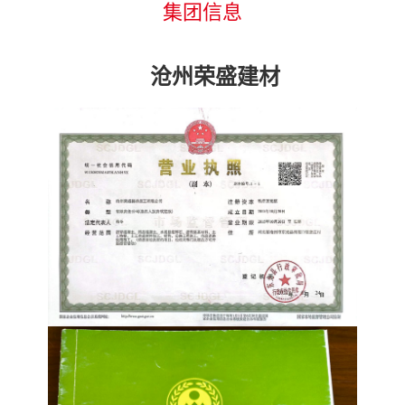
集团信息
沧州荣盛建材