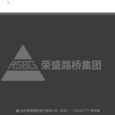
下页
沧州荣盛路桥施工有限公司（东光）：15333277777 张经理