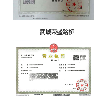
武城荣盛路桥